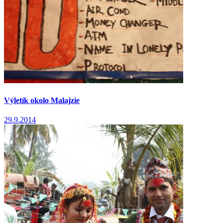
Výletík okolo Malajzie
29.9.2014