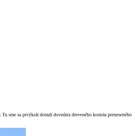
. Tu sme sa prvýkrát dostali dovnútra dreveného kostola preneseného